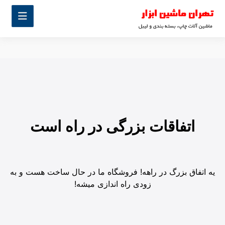
اتفاقات بزرگی در راه است
یه اتفاق بزرگ در راهه! فروشگاه ما در حال ساخت هست و به
زودی راه اندازی میشه!