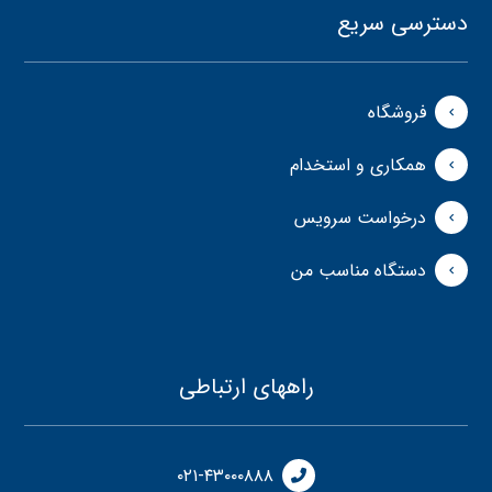
دسترسی سریع
فروشگاه
همکاری و استخدام
درخواست سرویس
دستگاه مناسب من
راههای ارتباطی
۰۲۱-۴۳۰۰۰۸۸۸