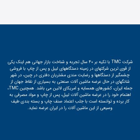
شرکت TMC با تکیه بر ۴۰ سال تجربه و شناخت بازار جهانی هم اینک یکی
از قوی ترین شرکتهای در زمینه دستگاههای لیبل و پس از چاپ با فروشی
چشمگیر از دستگاهها و رضایت مندی مشتریان دفتری در چین، در شهر
شانگهای در حال عرضه ماشین آلات صنعتی به بسیاری از نقاط جهان از
جمله ایران، کشورهای همسایه و امریکای لاتین می باشد. همچنین TMC،
اهتمام خود را در عرضه ماشین آلات لیبل، پس از چاپ و مواد مصرفی به
کار برده و توانسته است با جلب اعتماد صنف چاپ و بسته بندی طیف
وسیعی از این ماشین آلات را در ایران عرضه نماید.