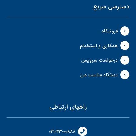
دسترسی سریع
فروشگاه
همکاری و استخدام
درخواست سرویس
دستگاه مناسب من
راههای ارتباطی
۰۲۱-۴۳۰۰۰۸۸۸