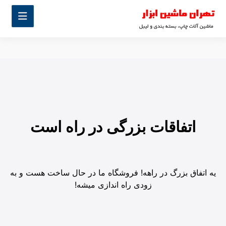
اتفاقات بزرگی در راه است
یه اتفاق بزرگ در راهه! فروشگاه ما در حال ساخت هست و به
زودی راه اندازی میشه!