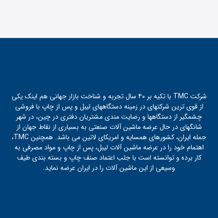
شرکت TMC با تکیه بر ۴۰ سال تجربه و شناخت بازار جهانی هم اینک یکی
از قوی ترین شرکتهای در زمینه دستگاههای لیبل و پس از چاپ با فروشی
چشمگیر از دستگاهها و رضایت مندی مشتریان دفتری در چین، در شهر
شانگهای در حال عرضه ماشین آلات صنعتی به بسیاری از نقاط جهان از
جمله ایران، کشورهای همسایه و امریکای لاتین می باشد. همچنین TMC،
اهتمام خود را در عرضه ماشین آلات لیبل، پس از چاپ و مواد مصرفی به
کار برده و توانسته است با جلب اعتماد صنف چاپ و بسته بندی طیف
وسیعی از این ماشین آلات را در ایران عرضه نماید.