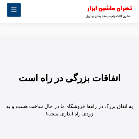
اتفاقات بزرگی در راه است
یه اتفاق بزرگ در راهه! فروشگاه ما در حال ساخت هست و به
زودی راه اندازی میشه!