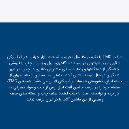
شرکت TMC با تکیه بر ۴۰ سال تجربه و شناخت بازار جهانی هم اینک یکی
از قوی ترین شرکتهای در زمینه دستگاههای لیبل و پس از چاپ با فروشی
چشمگیر از دستگاهها و رضایت مندی مشتریان دفتری در چین، در شهر
شانگهای در حال عرضه ماشین آلات صنعتی به بسیاری از نقاط جهان از
جمله ایران، کشورهای همسایه و امریکای لاتین می باشد. همچنین TMC،
اهتمام خود را در عرضه ماشین آلات لیبل، پس از چاپ و مواد مصرفی به
کار برده و توانسته است با جلب اعتماد صنف چاپ و بسته بندی طیف
وسیعی از این ماشین آلات را در ایران عرضه نماید.