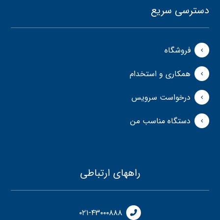
دسترسی سریع
فروشگاه
همکاری و استخدام
درخواست سرویس
دستگاه مناسب من
راههای ارتباطی
۰۲۱-۴۳۰۰۰۸۸۸